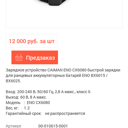
12 000 руб. за шт
Предзаказ
Зарядное устройство CAIMAN ENO CX6080 быстрой зарядки
для ранцевых аккумуляторных батарей ENO BX6015 /
BX6025.
Вход: 200-240 В, 50/60 Гц, 2,8 А макс., класс II.
Выход: 60 В, 8 А макс.
Модель : ENO CX6080
Вес, кг: 1.2
Гарантийный срок: не распространяется
Артикул
00-010615-0001