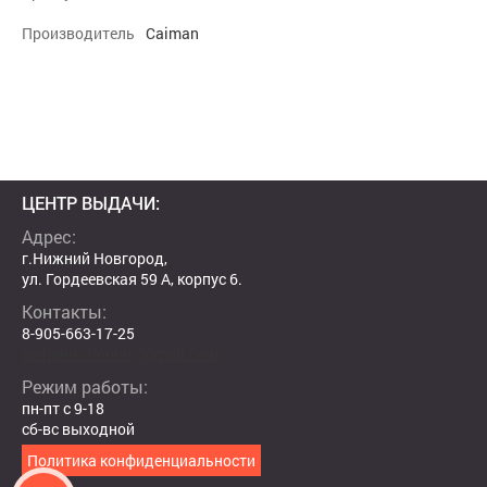
Производитель
Caiman
ЦЕНТР ВЫДАЧИ:
Адрес:
г.Нижний Новгород,
ул. Гордеевская 59 А, корпус 6.
Контакты:
8-905-663-17-25
mehanikshopnn@gmail.com
Режим работы:
пн-пт с 9-18
сб-вс выходной
Политика конфиденциальности