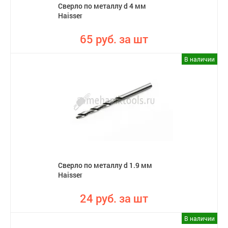
Сверло по металлу d 4 мм
Haisser
65 руб. за шт
В наличии
Сверло по металлу d 1.9 мм
Haisser
24 руб. за шт
В наличии