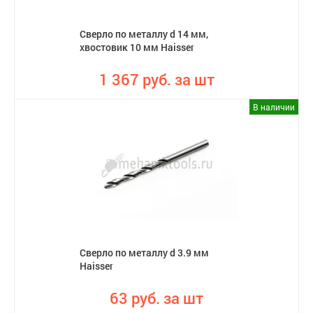
Сверло по металлу d 14 мм,
хвостовик 10 мм Haisser
1 367 руб. за шт
В наличии
Сверло по металлу d 3.9 мм
Haisser
63 руб. за шт