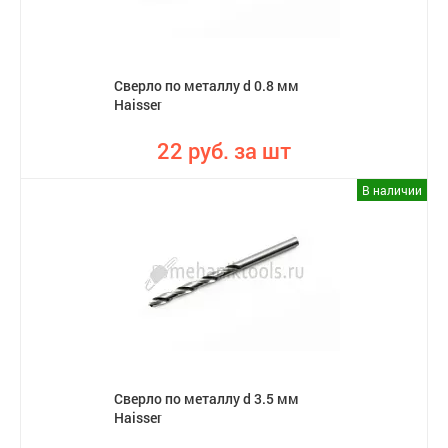
Сверло по металлу d 0.8 мм
Haisser
22 руб. за шт
В наличии
Сверло по металлу d 3.5 мм
Haisser