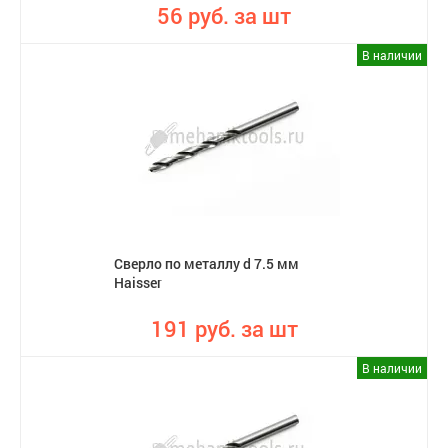
56 руб. за шт
В наличии
Сверло по металлу d 7.5 мм
Haisser
191 руб. за шт
В наличии