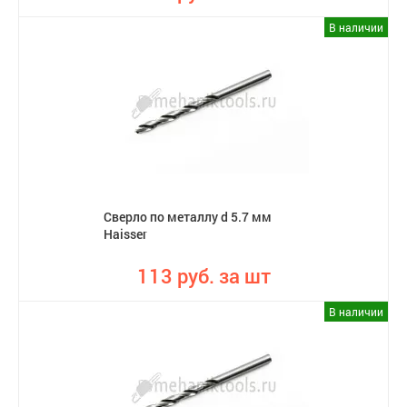
В наличии
Сверло по металлу d 5.7 мм
Haisser
113 руб. за шт
В наличии