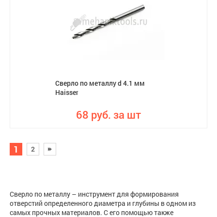
Сверло по металлу d 4.1 мм
Haisser
68 руб. за шт
1
2
Сверло по металлу – инструмент для формирования
отверстий определенного диаметра и глубины в одном из
самых прочных материалов. С его помощью также