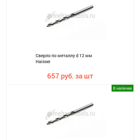
Сверло по металлу d 12 мм
Haisser
657 руб. за шт
В наличии