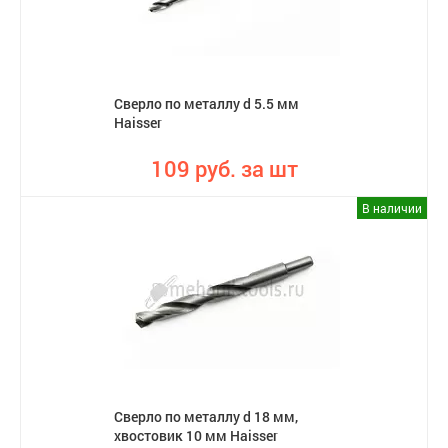
Сверло по металлу d 5.5 мм
Haisser
109 руб. за шт
В наличии
Сверло по металлу d 18 мм,
хвостовик 10 мм Haisser