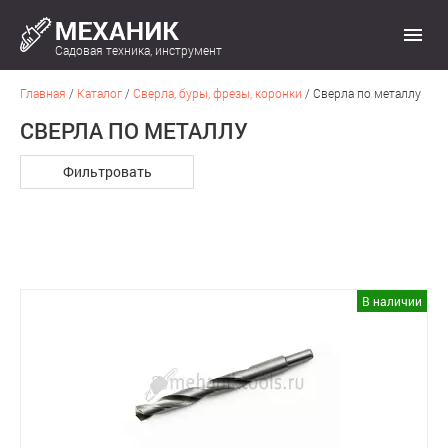
Садовая техника, инструмент
Главная
/
Каталог
/
Сверла, буры, фрезы, коронки
/
Сверла по металлу
СВЕРЛА ПО МЕТАЛЛУ
Фильтровать
В наличии