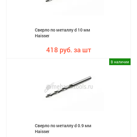
Сверло по металлу d 10 мм
Haisser
418 руб. за шт
В наличии
Сверло по металлу d 0.9 мм
Haisser