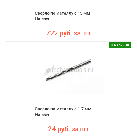
Сверло по металлу d 13 мм
Haisser
722 руб. за шт
В наличии
Сверло по металлу d 1.7 мм
Haisser
24 руб. за шт