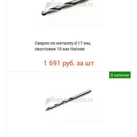
Сверло по металлу d 17 мм,
хвостовик 10 мм Haisser
1 691 руб. за шт
В наличии