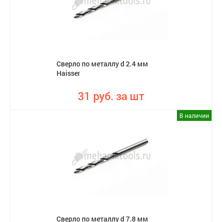
Сверло по металлу d 2.4 мм
Haisser
31 руб. за шт
В наличии
Сверло по металлу d 7.8 мм