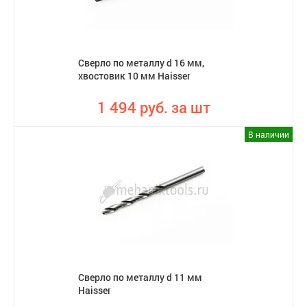
Сверло по металлу d 16 мм,
хвостовик 10 мм Haisser
1 494 руб. за шт
В наличии
Сверло по металлу d 11 мм
Haisser