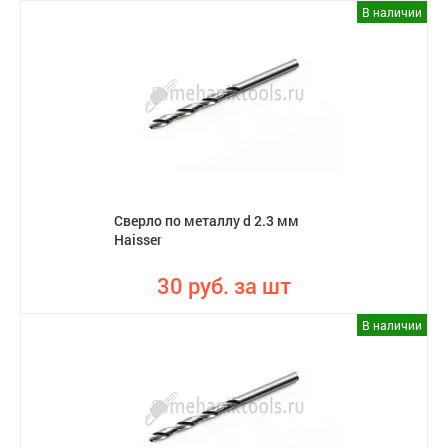
В наличии
Сверло по металлу d 2.3 мм
Haisser
30 руб. за шт
В наличии