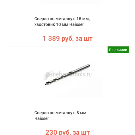
Сверло по металлу d 15 мм,
хвостовик 10 мм Haisser
1 389 руб. за шт
В наличии
Сверло по металлу d 8 мм
Haisser
230 руб. за шт