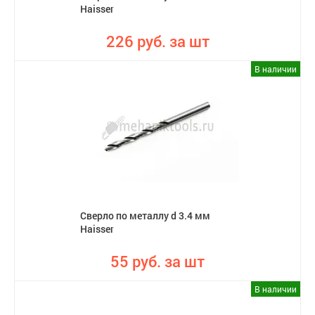
Haisser
226 руб. за шт
В наличии
Сверло по металлу d 3.4 мм
Haisser
55 руб. за шт
В наличии