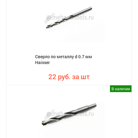
Сверло по металлу d 0.7 мм
Haisser
22 руб. за шт
В наличии