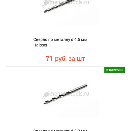
Сверло по металлу d 4.5 мм
Haisser
71 руб. за шт
В наличии
Сверло по металлу d 3.3 мм