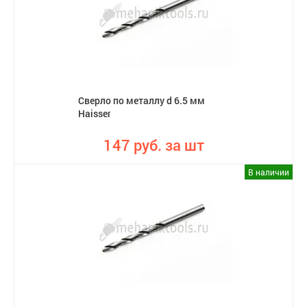
Сверло по металлу d 6.5 мм
Haisser
147 руб. за шт
В наличии