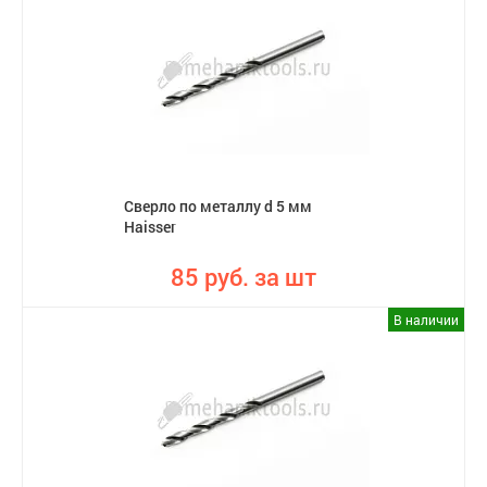
Сверло по металлу d 5 мм
Haisser
85 руб. за шт
В наличии