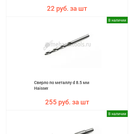
22 руб. за шт
В наличии
Сверло по металлу d 8.5 мм
Haisser
255 руб. за шт
В наличии