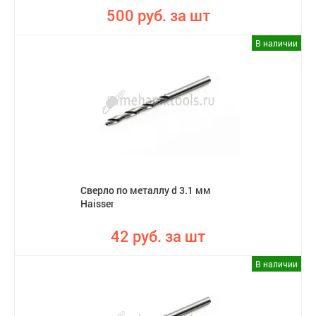
500 руб. за шт
В наличии
Сверло по металлу d 3.1 мм
Haisser
42 руб. за шт
В наличии