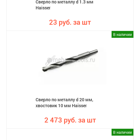
Сверло по металлу d 1.3 мм
Haisser
23 руб. за шт
В наличии
Сверло по металлу d 20 мм,
хвостовик 10 мм Haisser
2 473 руб. за шт
В наличии