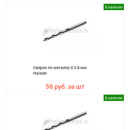
В наличии
Сверло по металлу d 3.8 мм
Haisser
56 руб. за шт
В наличии