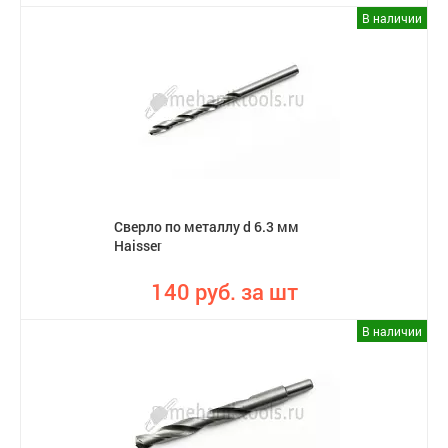
В наличии
Сверло по металлу d 6.3 мм
Haisser
140 руб. за шт
В наличии