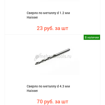
Сверло по металлу d 1.2 мм
Haisser
23 руб. за шт
В наличии
Сверло по металлу d 4.3 мм
Haisser
70 руб. за шт