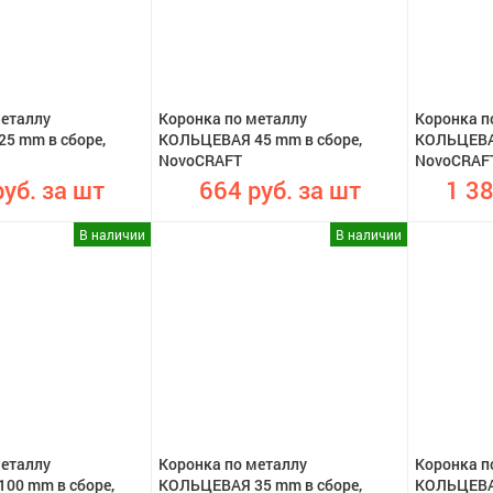
металлу
Коронка по металлу
Коронка п
5 mm в сборе,
КОЛЬЦЕВАЯ 45 mm в сборе,
КОЛЬЦЕВАЯ
NovoCRAFT
NovoCRAF
уб. за шт
664 руб. за шт
1 38
В наличии
В наличии
металлу
Коронка по металлу
Коронка п
00 mm в сборе,
КОЛЬЦЕВАЯ 35 mm в сборе,
КОЛЬЦЕВАЯ