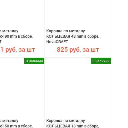
о металлу
Коронка по металлу
 90 mm в сборе,
КОЛЬЦЕВАЯ 48 mm в сборе,
T
NovoCRAFT
1 руб. за шт
825 руб. за шт
В наличии
В наличии
о металлу
Коронка по металлу
 50 mm в сборе,
КОЛЬЦЕВАЯ 18 mm в сборе,