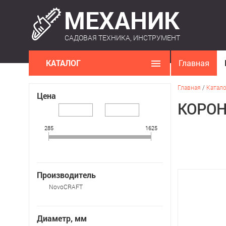
САДОВАЯ ТЕХНИКА, ИНСТРУМЕНТ
КАТАЛОГ
Главная
Главная
/
Катало
Цена
КОРОН
285
1625
Производитель
NovoCRAFT
Диаметр, мм