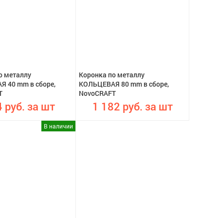
о металлу
Коронка по металлу
 40 mm в сборе,
КОЛЬЦЕВАЯ 80 mm в сборе,
T
NovoCRAFT
 руб. за шт
1 182 руб. за шт
В наличии