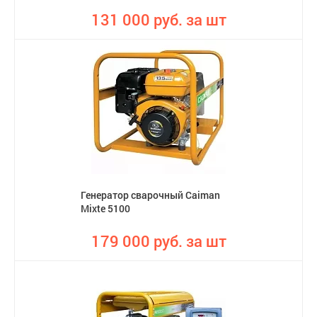
131 000 руб. за шт
Генератор сварочный Caiman
Mixte 5100
179 000 руб. за шт