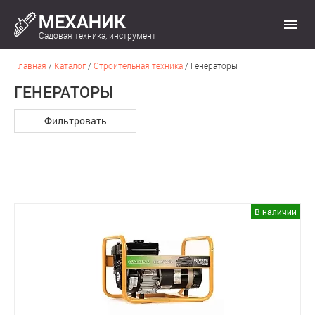
Садовая техника, инструмент
Главная
/
Каталог
/
Строительная техника
/
Генераторы
ГЕНЕРАТОРЫ
Фильтровать
В наличии