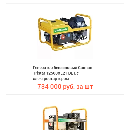
Генератор бензиновый Caiman
Tristar 12500XL21 DET, с
электростартером
734 000 руб. за шт