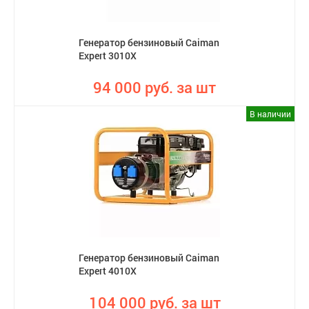
Генератор бензиновый Caiman
Expert 3010X
94 000 руб. за шт
В наличии
Генератор бензиновый Caiman
Expert 4010X
104 000 руб. за шт