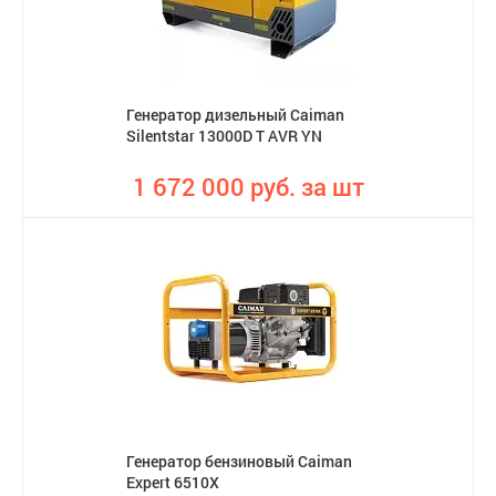
Генератор дизельный Caiman
Silentstar 13000D T AVR YN
1 672 000 руб. за шт
Генератор бензиновый Caiman
Expert 6510X