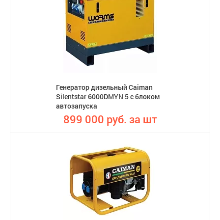
Генератор дизельный Caiman
Silentstar 6000DMYN 5 с блоком
автозапуска
899 000 руб. за шт