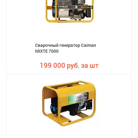
Сварочный генератор Caiman
MIXTE 7000
199 000 руб. за шт