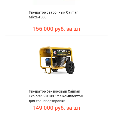
Генератор сварочный Caiman
Mixte 4500
156 000 руб. за шт
Генератор бензиновый Caiman
Explorer 5010XL12 с комплектом
для транспортировки
149 000 руб. за шт