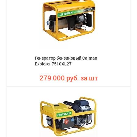
Генератор бензиновый Caiman
Explorer 7510XL27
279 000 руб. за шт