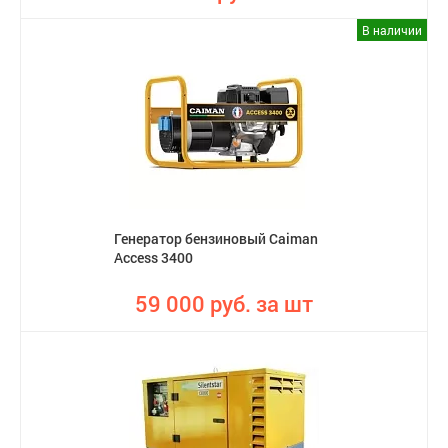
В наличии
Генератор бензиновый Caiman
Access 3400
59 000 руб. за шт