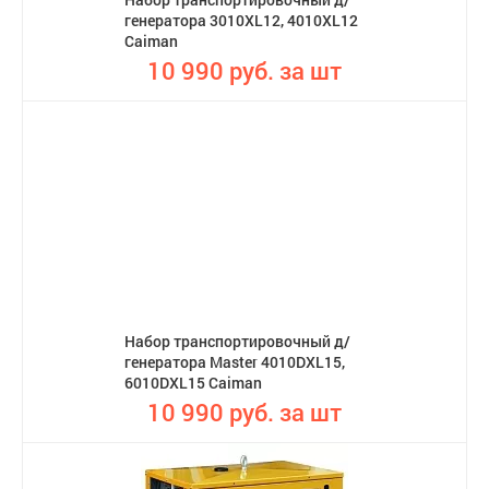
генератора 3010XL12, 4010XL12
Caiman
10 990 руб. за шт
Набор транспортировочный д/
генератора Master 4010DXL15,
6010DXL15 Caiman
10 990 руб. за шт