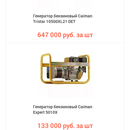
Генератор бензиновый Caiman
Tristar 10500XL21 DET
647 000 руб. за шт
Генератор бензиновый Caiman
Expert 5010X
133 000 руб. за шт