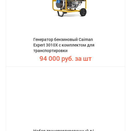
Генератор бензиновый Caiman
Expert 3010X с комплектом для
транспортировки
94 000 руб. за шт
Набор транспортировочный д/