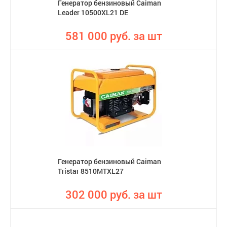
Генератор бензиновый Caiman
Leader 10500XL21 DE
581 000 руб. за шт
Генератор бензиновый Caiman
Tristar 8510MTXL27
302 000 руб. за шт