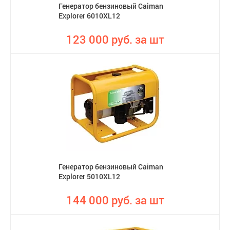
Генератор бензиновый Caiman
Explorer 6010XL12
123 000 руб. за шт
Генератор бензиновый Caiman
Explorer 5010XL12
144 000 руб. за шт