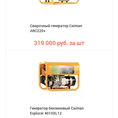
Сварочный генератор Caiman
ARC220+
319 000 руб. за шт
Генератор бензиновый Caiman
Explorer 4010XL12