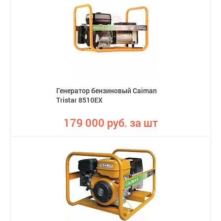
Генератор бензиновый Caiman
Tristar 8510EX
179 000 руб. за шт