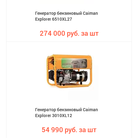
Генератор бензиновый Caiman
Explorer 6510XL27
274 000 руб. за шт
Генератор бензиновый Caiman
Explorer 3010XL12
54 990 руб. за шт