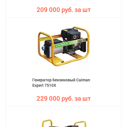
209 000 руб. за шт
Генератор бензиновый Caiman
Expert 7510X
229 000 руб. за шт