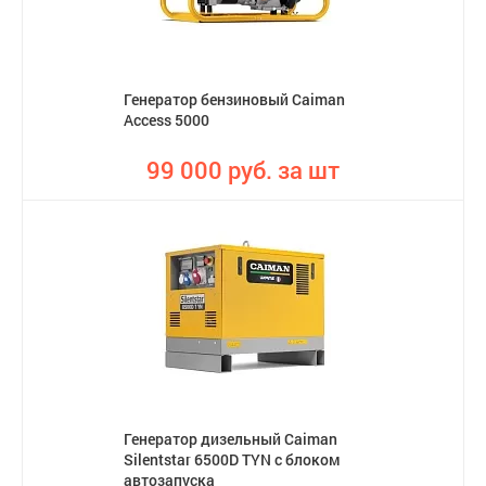
Генератор бензиновый Caiman
Access 5000
99 000 руб. за шт
Генератор дизельный Caiman
Silentstar 6500D TYN с блоком
автозапуска