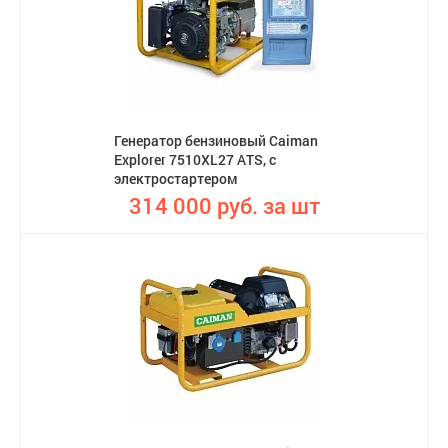
Генератор бензиновый Caiman
Explorer 7510XL27 ATS, с
электростартером
314 000 руб. за шт