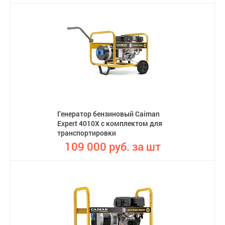
Генератор бензиновый Caiman
Expert 4010X с комплектом для
транспортировки
109 000 руб. за шт