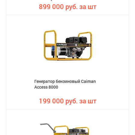
899 000 руб. за шт
Генератор бензиновый Caiman
Access 8000
199 000 руб. за шт