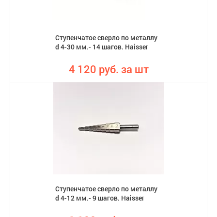
Ступенчатое сверло по металлу
d 4-30 мм.- 14 шагов. Haisser
4 120 руб. за шт
Ступенчатое сверло по металлу
d 4-12 мм.- 9 шагов. Haisser