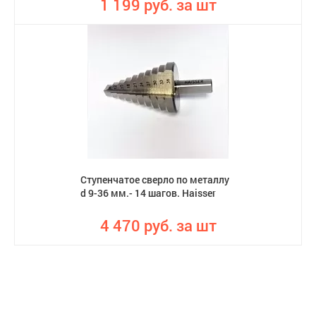
1 199 руб. за шт
Ступенчатое сверло по металлу
d 9-36 мм.- 14 шагов. Haisser
4 470 руб. за шт