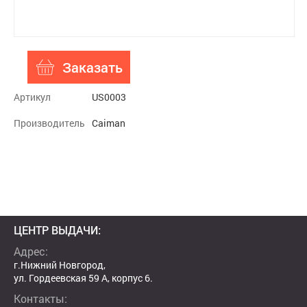
Заказать
Артикул
US0003
Производитель
Caiman
ЦЕНТР ВЫДАЧИ:
Адрес:
г.Нижний Новгород,
ул. Гордеевская 59 А, корпус 6.
Контакты: