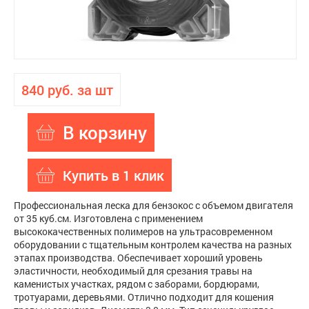
840 руб. за шт
В корзину
Купить в 1 клик
Профессиональная леска для бензокос с объемом двигателя
от 35 куб.см. Изготовлена с применением
высококачественных полимеров на ультрасовременном
оборудовании с тщательным контролем качества на разных
этапах производства. Обеспечивает хороший уровень
эластичности, необходимый для срезания травы на
каменистых участках, рядом с заборами, бордюрами,
тротуарами, деревьями. Отлично подходит для кошения