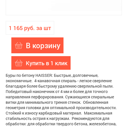
1 165 руб. за шт
В корзину
Купить в 1 клик
Буры по бетону HAISSER: Быстрые, долговечные,
экономичные. 4-канавочная спираль - легкое сверление
благодаря более быстрому удалению сверлильной пыли.
Победитовый наконечник от 4 мм и более для точного
направления перфорирования. Сужающиеся спиральные
витки для минимального трения стенок. Обновленная
геометрия головки для оптимальной производительности.
Стойкий к износу карбидовый материал. Максимальная
стабильность острия к нагрузкам. Рекомендуются для
обработки: для обработки твердого бетона, железобетона,