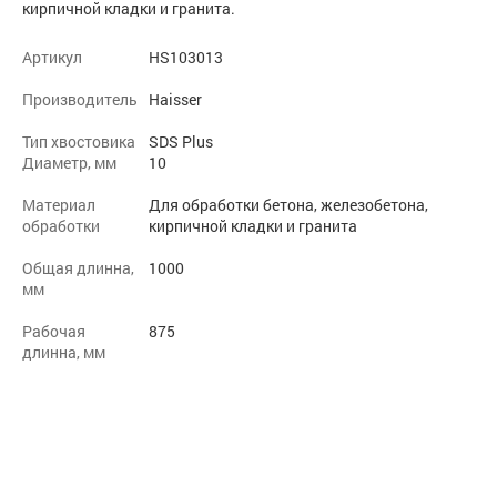
кирпичной кладки и гранита.
Артикул
HS103013
Производитель
Haisser
Тип хвостовика
SDS Plus
Диаметр, мм
10
Материал
Для обработки бетона, железобетона,
обработки
кирпичной кладки и гранита
Общая длинна,
1000
мм
Рабочая
875
длинна, мм