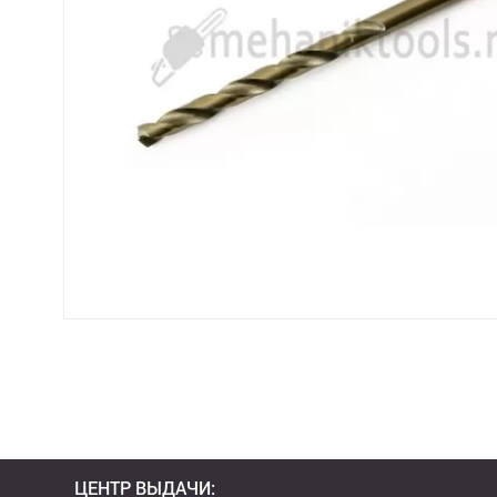
ЦЕНТР ВЫДАЧИ: