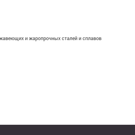
ржавеющих и жаропрочных сталей и сплавов