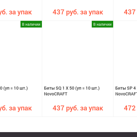
уб. за упак
437 руб. за упак
437 
В наличии
В наличии
0 (уп = 10 шт.)
Биты SQ 1 X 50 (уп = 10 шт.)
Биты SP 4 
NovoCRAFT
NovoCRAF
уб. за упак
437 руб. за упак
472 